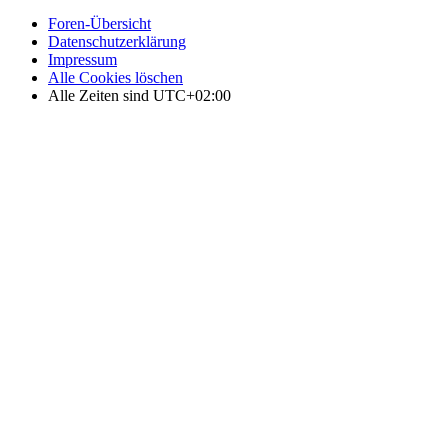
Foren-Übersicht
Datenschutzerklärung
Impressum
Alle Cookies löschen
Alle Zeiten sind
UTC+02:00