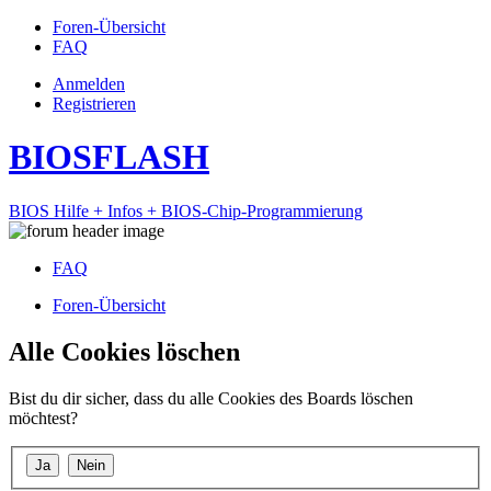
Foren-Übersicht
FAQ
Anmelden
Registrieren
BIOSFLASH
BIOS Hilfe + Infos + BIOS-Chip-Programmierung
FAQ
Foren-Übersicht
Alle Cookies löschen
Bist du dir sicher, dass du alle Cookies des Boards löschen
möchtest?