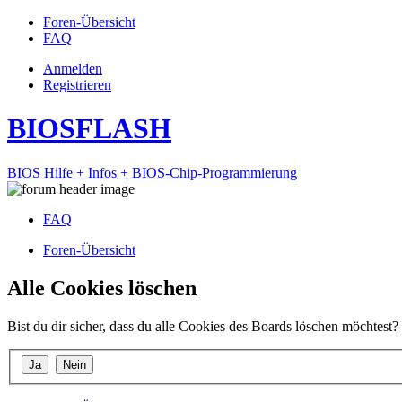
Foren-Übersicht
FAQ
Anmelden
Registrieren
BIOSFLASH
BIOS Hilfe + Infos + BIOS-Chip-Programmierung
FAQ
Foren-Übersicht
Alle Cookies löschen
Bist du dir sicher, dass du alle Cookies des Boards löschen möchtest?