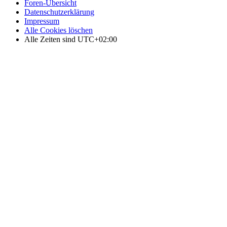
Foren-Übersicht
Datenschutzerklärung
Impressum
Alle Cookies löschen
Alle Zeiten sind
UTC+02:00