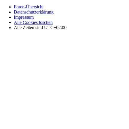
Foren-Übersicht
Datenschutzerklärung
Impressum
Alle Cookies löschen
Alle Zeiten sind
UTC+02:00