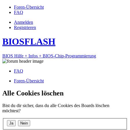
Foren-Übersicht
FAQ
Anmelden
Registrieren
BIOSFLASH
BIOS Hilfe + Infos + BIOS-Chip-Programmierung
FAQ
Foren-Übersicht
Alle Cookies löschen
Bist du dir sicher, dass du alle Cookies des Boards löschen
möchtest?