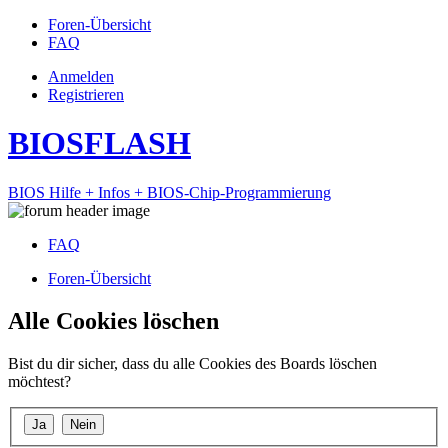
Foren-Übersicht
FAQ
Anmelden
Registrieren
BIOSFLASH
BIOS Hilfe + Infos + BIOS-Chip-Programmierung
FAQ
Foren-Übersicht
Alle Cookies löschen
Bist du dir sicher, dass du alle Cookies des Boards löschen
möchtest?