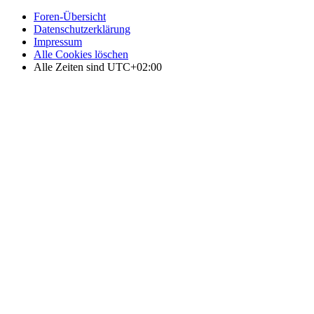
Foren-Übersicht
Datenschutzerklärung
Impressum
Alle Cookies löschen
Alle Zeiten sind
UTC+02:00