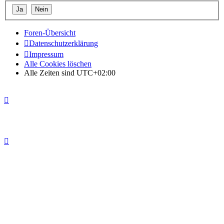
Foren-Übersicht
Datenschutzerklärung
Impressum
Alle Cookies löschen
Alle Zeiten sind
UTC+02:00