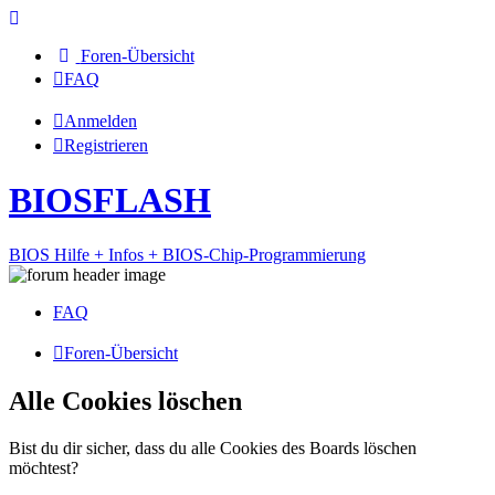
Foren-Übersicht
FAQ
Anmelden
Registrieren
BIOSFLASH
BIOS Hilfe + Infos + BIOS-Chip-Programmierung
FAQ
Foren-Übersicht
Alle Cookies löschen
Bist du dir sicher, dass du alle Cookies des Boards löschen
möchtest?