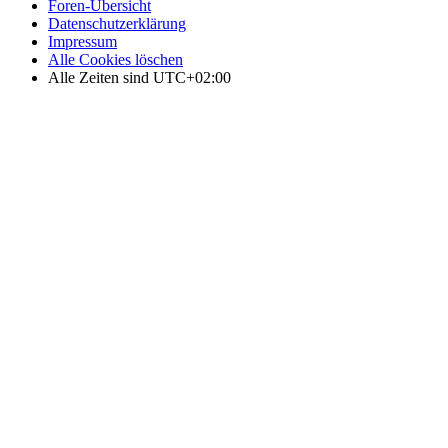
Foren-Übersicht
Datenschutzerklärung
Impressum
Alle Cookies löschen
Alle Zeiten sind
UTC+02:00