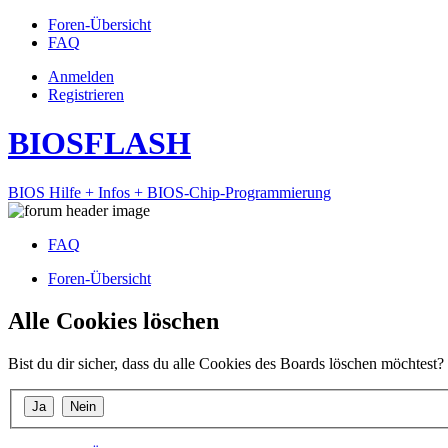
Foren-Übersicht
FAQ
Anmelden
Registrieren
BIOSFLASH
BIOS Hilfe + Infos + BIOS-Chip-Programmierung
FAQ
Foren-Übersicht
Alle Cookies löschen
Bist du dir sicher, dass du alle Cookies des Boards löschen möchtest?