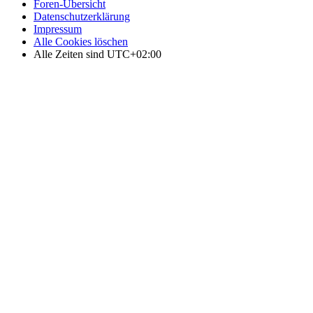
Foren-Übersicht
Datenschutzerklärung
Impressum
Alle Cookies löschen
Alle Zeiten sind
UTC+02:00