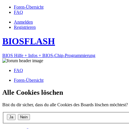
Foren-Übersicht
FAQ
Anmelden
Registrieren
BIOSFLASH
BIOS Hilfe + Infos + BIOS-Chip-Programmierung
FAQ
Foren-Übersicht
Alle Cookies löschen
Bist du dir sicher, dass du alle Cookies des Boards löschen möchtest?