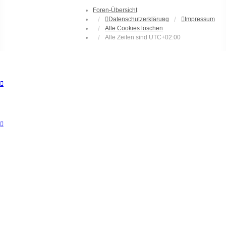
Foren-Übersicht
Datenschutzerklärung
Impressum
Alle Cookies löschen
Alle Zeiten sind
UTC+02:00