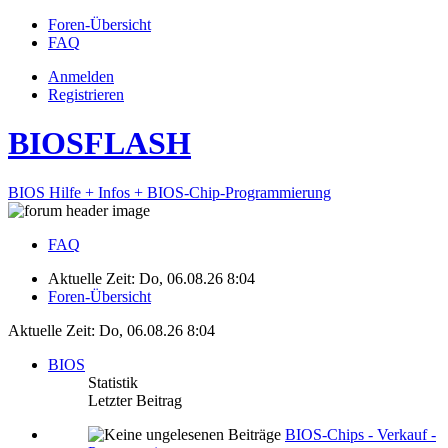
Foren-Übersicht
FAQ
Anmelden
Registrieren
BIOSFLASH
BIOS Hilfe + Infos + BIOS-Chip-Programmierung
FAQ
Aktuelle Zeit: Do, 06.08.26 8:04
Foren-Übersicht
Aktuelle Zeit: Do, 06.08.26 8:04
BIOS
Statistik
Letzter Beitrag
BIOS-Chips - Verkauf -