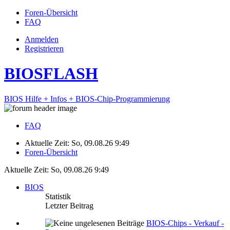
Foren-Übersicht
FAQ
Anmelden
Registrieren
BIOSFLASH
BIOS Hilfe + Infos + BIOS-Chip-Programmierung
FAQ
Aktuelle Zeit: So, 09.08.26 9:49
Foren-Übersicht
Aktuelle Zeit: So, 09.08.26 9:49
BIOS
Statistik
Letzter Beitrag
BIOS-Chips - Verkauf -