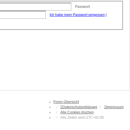
Passwort:
Ich habe mein Passwort vergessen
|
Foren-Übersicht
Datenschutzerklärung
Impressum
Alle Cookies löschen
Alle Zeiten sind
UTC+02:00