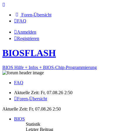
Foren-Übersicht
FAQ
Anmelden
Registrieren
BIOSFLASH
BIOS Hilfe + Infos + BIOS-Chip-Programmierung
FAQ
Aktuelle Zeit: Fr, 07.08.26 2:50
Foren-Übersicht
Aktuelle Zeit: Fr, 07.08.26 2:50
BIOS
Statistik
Letzter Beitrag