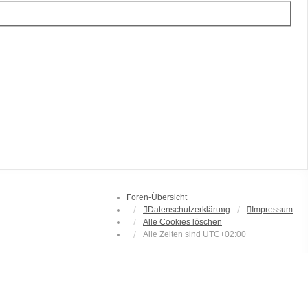
Foren-Übersicht
Datenschutzerklärung
Impressum
Alle Cookies löschen
Alle Zeiten sind
UTC+02:00