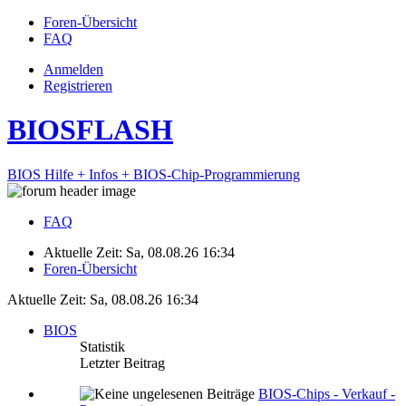
Foren-Übersicht
FAQ
Anmelden
Registrieren
BIOSFLASH
BIOS Hilfe + Infos + BIOS-Chip-Programmierung
FAQ
Aktuelle Zeit: Sa, 08.08.26 16:34
Foren-Übersicht
Aktuelle Zeit: Sa, 08.08.26 16:34
BIOS
Statistik
Letzter Beitrag
BIOS-Chips - Verkauf -