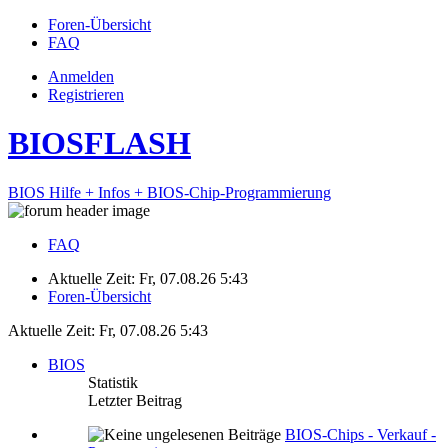
Foren-Übersicht
FAQ
Anmelden
Registrieren
BIOSFLASH
BIOS Hilfe + Infos + BIOS-Chip-Programmierung
FAQ
Aktuelle Zeit: Fr, 07.08.26 5:43
Foren-Übersicht
Aktuelle Zeit: Fr, 07.08.26 5:43
BIOS
Statistik
Letzter Beitrag
BIOS-Chips - Verkauf -