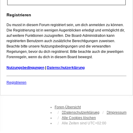
Registrieren
Du musst in diesem Forum registriert sein, um dich anmelden zu können.
Die Registrierung ist in wenigen Augenblicken erledigt und ermöglicht dir,
auf weitere Funktionen zuzugreifen. Die Board-Administration kann
registrierten Benutzern auch zusätzliche Berechtigungen zuweisen.
Beachte bitte unsere Nutzungsbedingungen und die verwandten
Regelungen, bevor du dich registrierst. Bitte beachte auch die jeweiligen
Forenregeln, wenn du dich in diesem Board bewegst.
Nutzungsbedingungen
|
Datenschutzerklärung
Registrieren
Foren-Übersicht
Datenschutzerklärung
Impressum
Alle Cookies löschen
Alle Zeiten sind
UTC+02:00