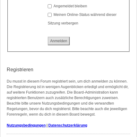
Angemeldet bleiben
Meinen Online-Status während dieser
Sitzung verbergen
Registrieren
Du musst in diesem Forum registriert sein, um dich anmelden zu können.
Die Registrierung ist in wenigen Augenblicken erledigt und ermöglicht dir,
auf weitere Funktionen zuzugreifen. Die Board-Administration kann
registrierten Benutzern auch zusätzliche Berechtigungen zuweisen.
Beachte bitte unsere Nutzungsbedingungen und die verwandten
Regelungen, bevor du dich registrierst. Bitte beachte auch die jeweiligen
Forenregeln, wenn du dich in diesem Board bewegst.
Nutzungsbedingungen
|
Datenschutzerklärung