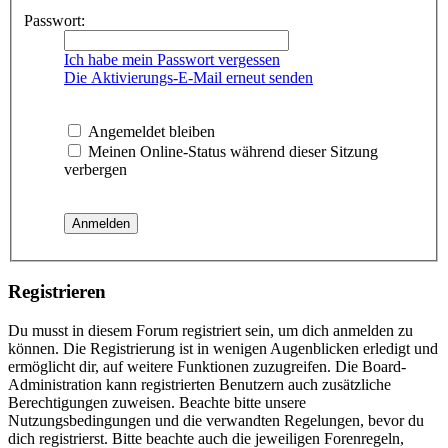
Passwort:
Ich habe mein Passwort vergessen
Die Aktivierungs-E-Mail erneut senden
Angemeldet bleiben
Meinen Online-Status während dieser Sitzung
verbergen
Registrieren
Du musst in diesem Forum registriert sein, um dich anmelden zu
können. Die Registrierung ist in wenigen Augenblicken erledigt und
ermöglicht dir, auf weitere Funktionen zuzugreifen. Die Board-
Administration kann registrierten Benutzern auch zusätzliche
Berechtigungen zuweisen. Beachte bitte unsere
Nutzungsbedingungen und die verwandten Regelungen, bevor du
dich registrierst. Bitte beachte auch die jeweiligen Forenregeln,