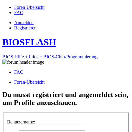
Foren-Übersicht
FAQ
Anmelden
Registrieren
BIOSFLASH
BIOS Hilfe + Infos + BIOS-Chip-Programmierung
FAQ
Foren-Übersicht
Du musst registriert und angemeldet sein,
um Profile anzuschauen.
Benutzername: