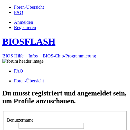
Foren-Übersicht
FAQ
Anmelden
Registrieren
BIOSFLASH
BIOS Hilfe + Infos + BIOS-Chip-Programmierung
FAQ
Foren-Übersicht
Du musst registriert und angemeldet sein,
um Profile anzuschauen.
Benutzername: