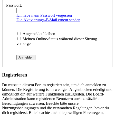
Passwort:
Ich habe mein Passwort vergessen
Die Aktivierungs-E-Mail erneut senden
Angemeldet bleiben
Meinen Online-Status während dieser Sitzung
verbergen
Registrieren
Du musst in diesem Forum registriert sein, um dich anmelden zu
können. Die Registrierung ist in wenigen Augenblicken erledigt und
ermöglicht dir, auf weitere Funktionen zuzugreifen. Die Board-
Administration kann registrierten Benutzern auch zusätzliche
Berechtigungen zuweisen. Beachte bitte unsere
Nutzungsbedingungen und die verwandten Regelungen, bevor du
dich registrierst. Bitte beachte auch die jeweiligen Forenregeln,