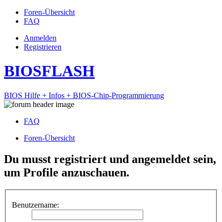
Foren-Übersicht
FAQ
Anmelden
Registrieren
BIOSFLASH
BIOS Hilfe + Infos + BIOS-Chip-Programmierung
FAQ
Foren-Übersicht
Du musst registriert und angemeldet sein,
um Profile anzuschauen.
Benutzername: