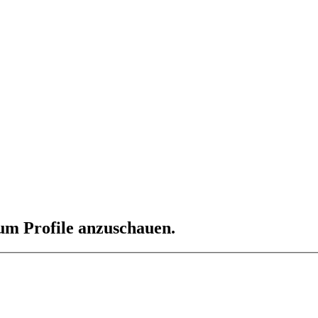
 um Profile anzuschauen.