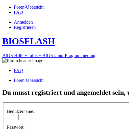
Foren-Übersicht
FAQ
Anmelden
Registrieren
BIOSFLASH
BIOS Hilfe + Infos + BIOS-Chip-Programmierung
FAQ
Foren-Übersicht
Du musst registriert und angemeldet sein,
Benutzername:
Passwort: