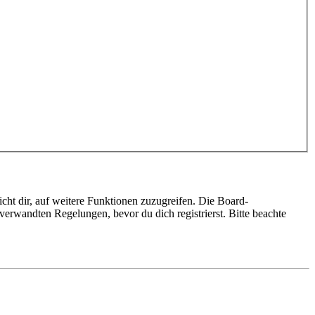
cht dir, auf weitere Funktionen zuzugreifen. Die Board-
erwandten Regelungen, bevor du dich registrierst. Bitte beachte