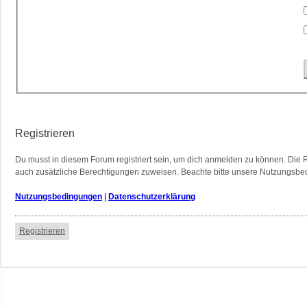
Registrieren
Du musst in diesem Forum registriert sein, um dich anmelden zu können. Die Re
auch zusätzliche Berechtigungen zuweisen. Beachte bitte unsere Nutzungsbedi
Nutzungsbedingungen
|
Datenschutzerklärung
Registrieren