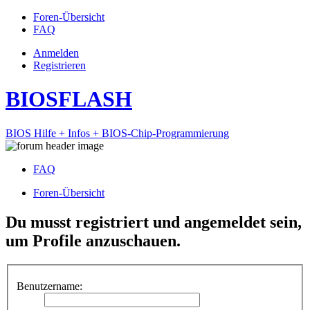
Foren-Übersicht
FAQ
Anmelden
Registrieren
BIOSFLASH
BIOS Hilfe + Infos + BIOS-Chip-Programmierung
FAQ
Foren-Übersicht
Du musst registriert und angemeldet sein,
um Profile anzuschauen.
Benutzername: