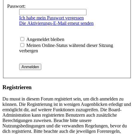
Passwort:
Ich habe mein Passwort vergessen
Die Aktivierungs-E-Mail erneut senden
Angemeldet bleiben
Meinen Online-Status während dieser Sitzung
verbergen
Registrieren
Du musst in diesem Forum registriert sein, um dich anmelden zu
können. Die Registrierung ist in wenigen Augenblicken erledigt und
ermöglicht dir, auf weitere Funktionen zuzugreifen. Die Board-
Administration kann registrierten Benutzern auch zusätzliche
Berechtigungen zuweisen. Beachte bitte unsere
Nutzungsbedingungen und die verwandten Regelungen, bevor du
dich registrierst. Bitte beachte auch die jeweiligen Forenregeln,