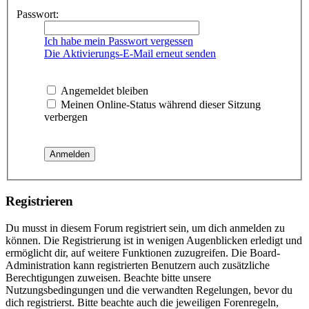
Passwort:
Ich habe mein Passwort vergessen
Die Aktivierungs-E-Mail erneut senden
Angemeldet bleiben
Meinen Online-Status während dieser Sitzung
verbergen
Registrieren
Du musst in diesem Forum registriert sein, um dich anmelden zu
können. Die Registrierung ist in wenigen Augenblicken erledigt und
ermöglicht dir, auf weitere Funktionen zuzugreifen. Die Board-
Administration kann registrierten Benutzern auch zusätzliche
Berechtigungen zuweisen. Beachte bitte unsere
Nutzungsbedingungen und die verwandten Regelungen, bevor du
dich registrierst. Bitte beachte auch die jeweiligen Forenregeln,