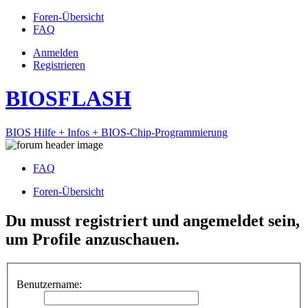
Foren-Übersicht
FAQ
Anmelden
Registrieren
BIOSFLASH
BIOS Hilfe + Infos + BIOS-Chip-Programmierung
FAQ
Foren-Übersicht
Du musst registriert und angemeldet sein,
um Profile anzuschauen.
Benutzername: