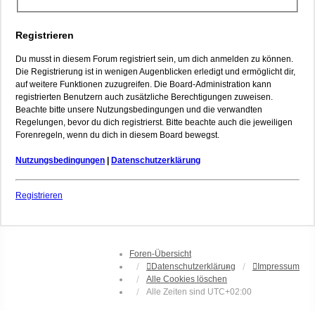
Registrieren
Du musst in diesem Forum registriert sein, um dich anmelden zu können.
Die Registrierung ist in wenigen Augenblicken erledigt und ermöglicht dir,
auf weitere Funktionen zuzugreifen. Die Board-Administration kann
registrierten Benutzern auch zusätzliche Berechtigungen zuweisen.
Beachte bitte unsere Nutzungsbedingungen und die verwandten
Regelungen, bevor du dich registrierst. Bitte beachte auch die jeweiligen
Forenregeln, wenn du dich in diesem Board bewegst.
Nutzungsbedingungen
|
Datenschutzerklärung
Registrieren
Foren-Übersicht
Datenschutzerklärung
Impressum
Alle Cookies löschen
Alle Zeiten sind
UTC+02:00