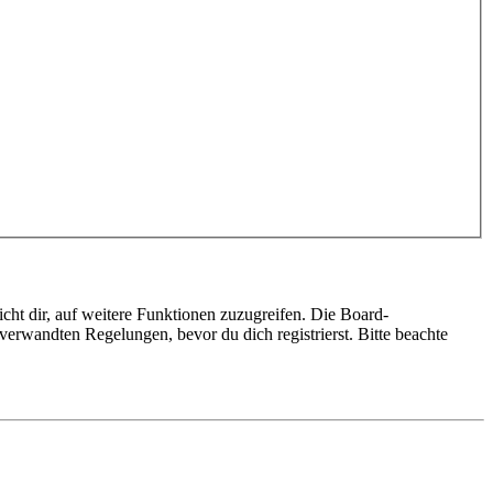
cht dir, auf weitere Funktionen zuzugreifen. Die Board-
erwandten Regelungen, bevor du dich registrierst. Bitte beachte