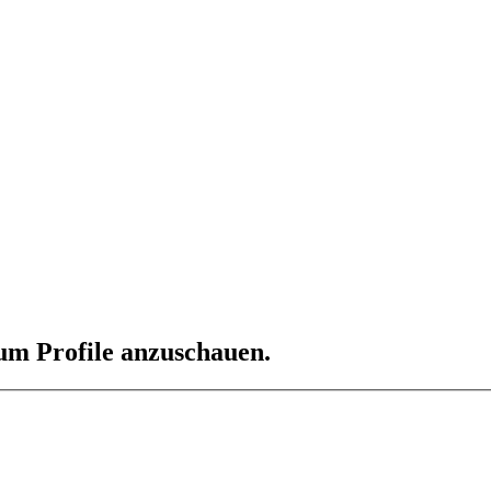
 um Profile anzuschauen.