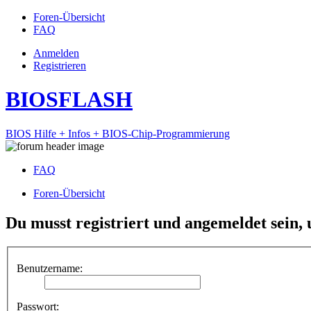
Foren-Übersicht
FAQ
Anmelden
Registrieren
BIOSFLASH
BIOS Hilfe + Infos + BIOS-Chip-Programmierung
FAQ
Foren-Übersicht
Du musst registriert und angemeldet sein,
Benutzername:
Passwort: