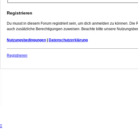
Registrieren
Du musst in diesem Forum registriert sein, um dich anmelden zu können. Die Re
auch zusätzliche Berechtigungen zuweisen. Beachte bitte unsere Nutzungsbedi
Nutzungsbedingungen
|
Datenschutzerklärung
Registrieren