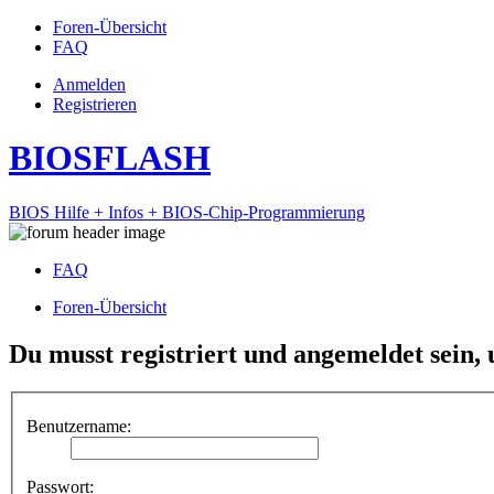
Foren-Übersicht
FAQ
Anmelden
Registrieren
BIOSFLASH
BIOS Hilfe + Infos + BIOS-Chip-Programmierung
FAQ
Foren-Übersicht
Du musst registriert und angemeldet sein,
Benutzername:
Passwort: