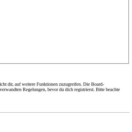
cht dir, auf weitere Funktionen zuzugreifen. Die Board-
erwandten Regelungen, bevor du dich registrierst. Bitte beachte