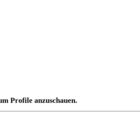
 um Profile anzuschauen.