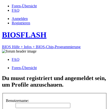
Foren-Übersicht
FAQ
Anmelden
Registrieren
BIOSFLASH
BIOS Hilfe + Infos + BIOS-Chip-Programmierung
FAQ
Foren-Übersicht
Du musst registriert und angemeldet sein,
um Profile anzuschauen.
Benutzername: