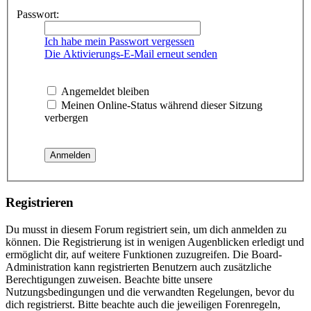
Passwort:
Ich habe mein Passwort vergessen
Die Aktivierungs-E-Mail erneut senden
Angemeldet bleiben
Meinen Online-Status während dieser Sitzung
verbergen
Registrieren
Du musst in diesem Forum registriert sein, um dich anmelden zu
können. Die Registrierung ist in wenigen Augenblicken erledigt und
ermöglicht dir, auf weitere Funktionen zuzugreifen. Die Board-
Administration kann registrierten Benutzern auch zusätzliche
Berechtigungen zuweisen. Beachte bitte unsere
Nutzungsbedingungen und die verwandten Regelungen, bevor du
dich registrierst. Bitte beachte auch die jeweiligen Forenregeln,