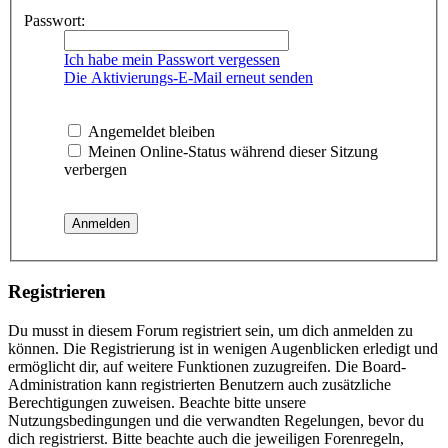
Passwort:
Ich habe mein Passwort vergessen
Die Aktivierungs-E-Mail erneut senden
Angemeldet bleiben
Meinen Online-Status während dieser Sitzung
verbergen
Registrieren
Du musst in diesem Forum registriert sein, um dich anmelden zu
können. Die Registrierung ist in wenigen Augenblicken erledigt und
ermöglicht dir, auf weitere Funktionen zuzugreifen. Die Board-
Administration kann registrierten Benutzern auch zusätzliche
Berechtigungen zuweisen. Beachte bitte unsere
Nutzungsbedingungen und die verwandten Regelungen, bevor du
dich registrierst. Bitte beachte auch die jeweiligen Forenregeln,