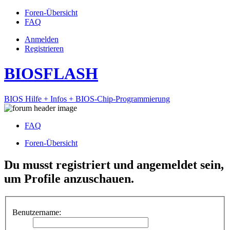
Foren-Übersicht
FAQ
Anmelden
Registrieren
BIOSFLASH
BIOS Hilfe + Infos + BIOS-Chip-Programmierung
FAQ
Foren-Übersicht
Du musst registriert und angemeldet sein,
um Profile anzuschauen.
Benutzername: