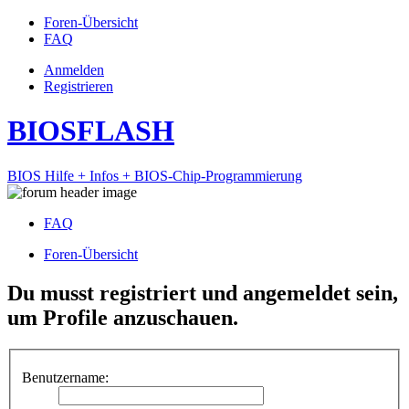
Foren-Übersicht
FAQ
Anmelden
Registrieren
BIOSFLASH
BIOS Hilfe + Infos + BIOS-Chip-Programmierung
FAQ
Foren-Übersicht
Du musst registriert und angemeldet sein,
um Profile anzuschauen.
Benutzername: