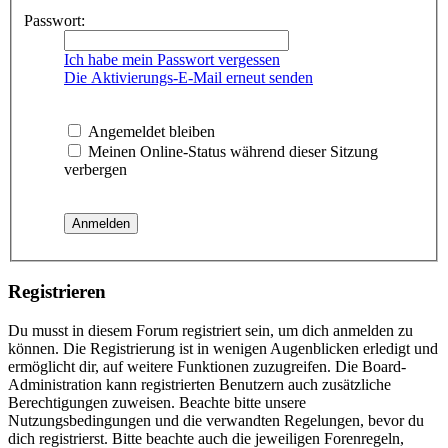
Passwort:
Ich habe mein Passwort vergessen
Die Aktivierungs-E-Mail erneut senden
Angemeldet bleiben
Meinen Online-Status während dieser Sitzung
verbergen
Registrieren
Du musst in diesem Forum registriert sein, um dich anmelden zu
können. Die Registrierung ist in wenigen Augenblicken erledigt und
ermöglicht dir, auf weitere Funktionen zuzugreifen. Die Board-
Administration kann registrierten Benutzern auch zusätzliche
Berechtigungen zuweisen. Beachte bitte unsere
Nutzungsbedingungen und die verwandten Regelungen, bevor du
dich registrierst. Bitte beachte auch die jeweiligen Forenregeln,