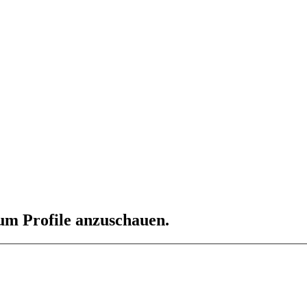
 um Profile anzuschauen.