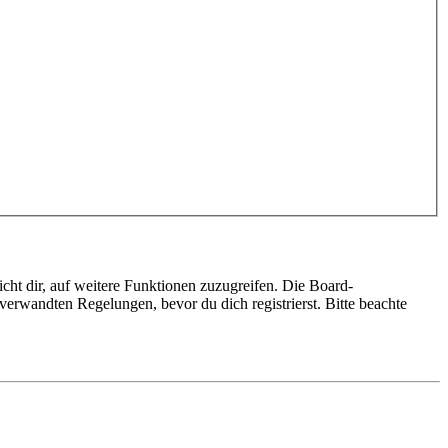
cht dir, auf weitere Funktionen zuzugreifen. Die Board-
erwandten Regelungen, bevor du dich registrierst. Bitte beachte