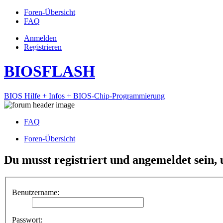
Foren-Übersicht
FAQ
Anmelden
Registrieren
BIOSFLASH
BIOS Hilfe + Infos + BIOS-Chip-Programmierung
FAQ
Foren-Übersicht
Du musst registriert und angemeldet sein,
Benutzername:
Passwort: