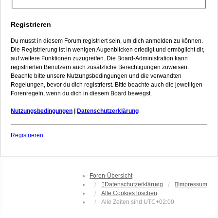
Registrieren
Du musst in diesem Forum registriert sein, um dich anmelden zu können.
Die Registrierung ist in wenigen Augenblicken erledigt und ermöglicht dir,
auf weitere Funktionen zuzugreifen. Die Board-Administration kann
registrierten Benutzern auch zusätzliche Berechtigungen zuweisen.
Beachte bitte unsere Nutzungsbedingungen und die verwandten
Regelungen, bevor du dich registrierst. Bitte beachte auch die jeweiligen
Forenregeln, wenn du dich in diesem Board bewegst.
Nutzungsbedingungen
|
Datenschutzerklärung
Registrieren
Foren-Übersicht
Datenschutzerklärung
Impressum
Alle Cookies löschen
Alle Zeiten sind
UTC+02:00