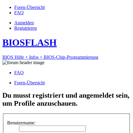
Foren-Übersicht
FAQ
Anmelden
Registrieren
BIOSFLASH
BIOS Hilfe + Infos + BIOS-Chip-Programmierung
FAQ
Foren-Übersicht
Du musst registriert und angemeldet sein,
um Profile anzuschauen.
Benutzername: