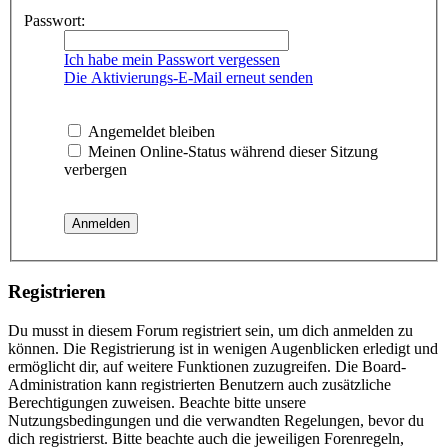
Passwort:
Ich habe mein Passwort vergessen
Die Aktivierungs-E-Mail erneut senden
Angemeldet bleiben
Meinen Online-Status während dieser Sitzung
verbergen
Registrieren
Du musst in diesem Forum registriert sein, um dich anmelden zu
können. Die Registrierung ist in wenigen Augenblicken erledigt und
ermöglicht dir, auf weitere Funktionen zuzugreifen. Die Board-
Administration kann registrierten Benutzern auch zusätzliche
Berechtigungen zuweisen. Beachte bitte unsere
Nutzungsbedingungen und die verwandten Regelungen, bevor du
dich registrierst. Bitte beachte auch die jeweiligen Forenregeln,