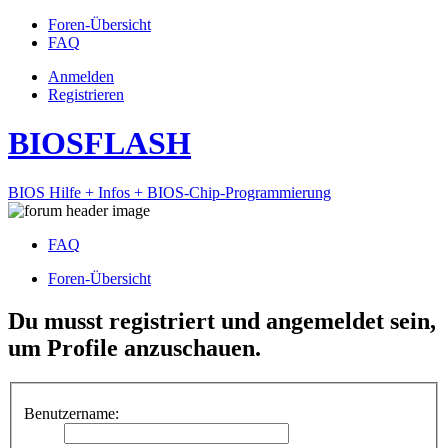
Foren-Übersicht
FAQ
Anmelden
Registrieren
BIOSFLASH
BIOS Hilfe + Infos + BIOS-Chip-Programmierung
FAQ
Foren-Übersicht
Du musst registriert und angemeldet sein,
um Profile anzuschauen.
Benutzername: