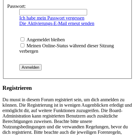
Passwort:
Ich habe mein Passwort vergessen
Die Aktivierungs-E-Mail erneut senden
Angemeldet bleiben
Meinen Online-Status während dieser Sitzung
verbergen
Registrieren
Du musst in diesem Forum registriert sein, um dich anmelden zu
können. Die Registrierung ist in wenigen Augenblicken erledigt und
ermöglicht dir, auf weitere Funktionen zuzugreifen. Die Board-
Administration kann registrierten Benutzern auch zusätzliche
Berechtigungen zuweisen. Beachte bitte unsere
Nutzungsbedingungen und die verwandten Regelungen, bevor du
dich registrierst. Bitte beachte auch die jeweiligen Forenregeln,