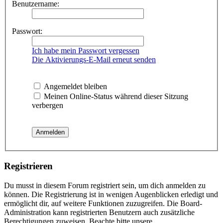
Benutzername:
Passwort:
Ich habe mein Passwort vergessen
Die Aktivierungs-E-Mail erneut senden
Angemeldet bleiben
Meinen Online-Status während dieser Sitzung
verbergen
Registrieren
Du musst in diesem Forum registriert sein, um dich anmelden zu
können. Die Registrierung ist in wenigen Augenblicken erledigt und
ermöglicht dir, auf weitere Funktionen zuzugreifen. Die Board-
Administration kann registrierten Benutzern auch zusätzliche
Berechtigungen zuweisen. Beachte bitte unsere