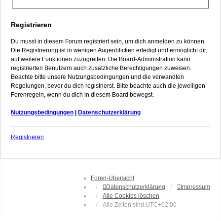
Registrieren
Du musst in diesem Forum registriert sein, um dich anmelden zu können.
Die Registrierung ist in wenigen Augenblicken erledigt und ermöglicht dir,
auf weitere Funktionen zuzugreifen. Die Board-Administration kann
registrierten Benutzern auch zusätzliche Berechtigungen zuweisen.
Beachte bitte unsere Nutzungsbedingungen und die verwandten
Regelungen, bevor du dich registrierst. Bitte beachte auch die jeweiligen
Forenregeln, wenn du dich in diesem Board bewegst.
Nutzungsbedingungen
|
Datenschutzerklärung
Registrieren
Foren-Übersicht
Datenschutzerklärung
Impressum
Alle Cookies löschen
Alle Zeiten sind
UTC+02:00