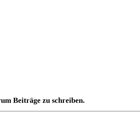
um Beiträge zu schreiben.