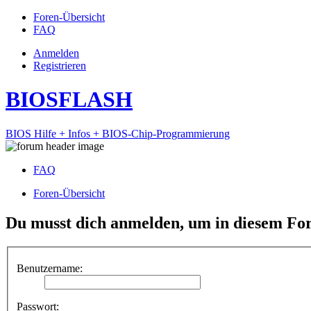
Foren-Übersicht
FAQ
Anmelden
Registrieren
BIOSFLASH
BIOS Hilfe + Infos + BIOS-Chip-Programmierung
FAQ
Foren-Übersicht
Du musst dich anmelden, um in diesem For
Benutzername:
Passwort: