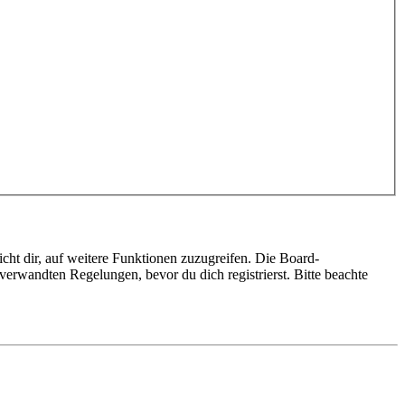
cht dir, auf weitere Funktionen zuzugreifen. Die Board-
erwandten Regelungen, bevor du dich registrierst. Bitte beachte