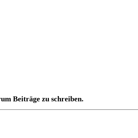
um Beiträge zu schreiben.