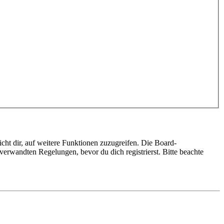
cht dir, auf weitere Funktionen zuzugreifen. Die Board-
erwandten Regelungen, bevor du dich registrierst. Bitte beachte