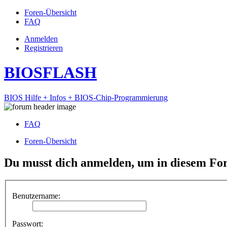
Foren-Übersicht
FAQ
Anmelden
Registrieren
BIOSFLASH
BIOS Hilfe + Infos + BIOS-Chip-Programmierung
FAQ
Foren-Übersicht
Du musst dich anmelden, um in diesem For
Benutzername:
Passwort: