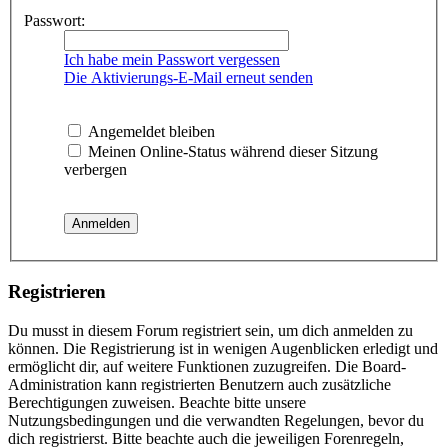
Passwort:
Ich habe mein Passwort vergessen
Die Aktivierungs-E-Mail erneut senden
Angemeldet bleiben
Meinen Online-Status während dieser Sitzung
verbergen
Registrieren
Du musst in diesem Forum registriert sein, um dich anmelden zu
können. Die Registrierung ist in wenigen Augenblicken erledigt und
ermöglicht dir, auf weitere Funktionen zuzugreifen. Die Board-
Administration kann registrierten Benutzern auch zusätzliche
Berechtigungen zuweisen. Beachte bitte unsere
Nutzungsbedingungen und die verwandten Regelungen, bevor du
dich registrierst. Bitte beachte auch die jeweiligen Forenregeln,