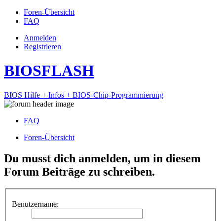
Foren-Übersicht
FAQ
Anmelden
Registrieren
BIOSFLASH
BIOS Hilfe + Infos + BIOS-Chip-Programmierung
FAQ
Foren-Übersicht
Du musst dich anmelden, um in diesem
Forum Beiträge zu schreiben.
Benutzername: