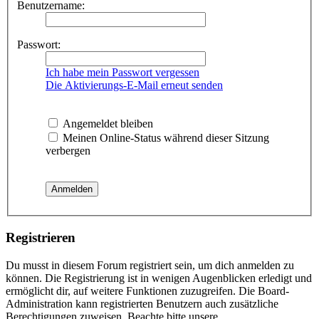
Benutzername:
Passwort:
Ich habe mein Passwort vergessen
Die Aktivierungs-E-Mail erneut senden
Angemeldet bleiben
Meinen Online-Status während dieser Sitzung
verbergen
Registrieren
Du musst in diesem Forum registriert sein, um dich anmelden zu
können. Die Registrierung ist in wenigen Augenblicken erledigt und
ermöglicht dir, auf weitere Funktionen zuzugreifen. Die Board-
Administration kann registrierten Benutzern auch zusätzliche
Berechtigungen zuweisen. Beachte bitte unsere