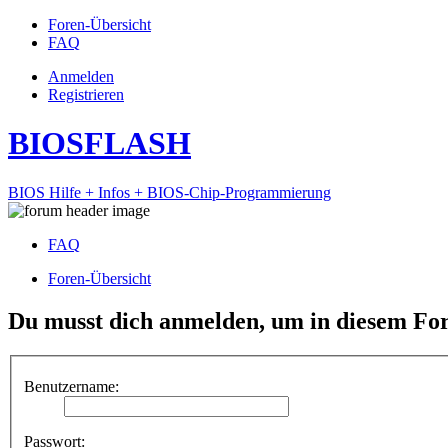
Foren-Übersicht
FAQ
Anmelden
Registrieren
BIOSFLASH
BIOS Hilfe + Infos + BIOS-Chip-Programmierung
FAQ
Foren-Übersicht
Du musst dich anmelden, um in diesem For
Benutzername:
Passwort: