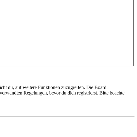
cht dir, auf weitere Funktionen zuzugreifen. Die Board-
erwandten Regelungen, bevor du dich registrierst. Bitte beachte