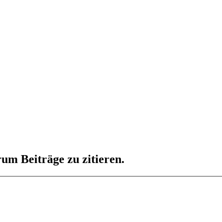
um Beiträge zu zitieren.