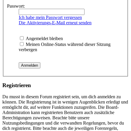
Passwort:
Ich habe mein Passwort vergessen
Die Aktivierungs-E-Mail erneut senden
Angemeldet bleiben
Meinen Online-Status während dieser Sitzung
verbergen
Registrieren
Du musst in diesem Forum registriert sein, um dich anmelden zu
können. Die Registrierung ist in wenigen Augenblicken erledigt und
ermöglicht dir, auf weitere Funktionen zuzugreifen. Die Board-
Administration kann registrierten Benutzern auch zusätzliche
Berechtigungen zuweisen. Beachte bitte unsere
Nutzungsbedingungen und die verwandten Regelungen, bevor du
dich registrierst. Bitte beachte auch die jeweiligen Forenregeln,