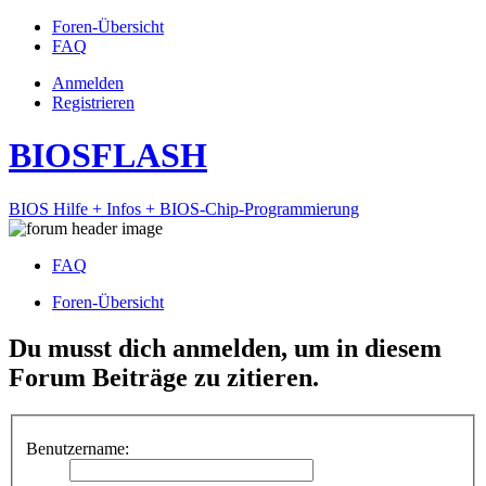
Foren-Übersicht
FAQ
Anmelden
Registrieren
BIOSFLASH
BIOS Hilfe + Infos + BIOS-Chip-Programmierung
FAQ
Foren-Übersicht
Du musst dich anmelden, um in diesem
Forum Beiträge zu zitieren.
Benutzername: