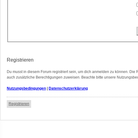
Registrieren
Du musst in diesem Forum registriert sein, um dich anmelden zu können. Die Re
auch zusätzliche Berechtigungen zuweisen. Beachte bitte unsere Nutzungsbedi
Nutzungsbedingungen
|
Datenschutzerklärung
Registrieren