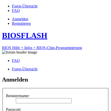
Foren-Übersicht
FAQ
Anmelden
Registrieren
BIOSFLASH
BIOS Hilfe + Infos + BIOS-Chip-Programmierung
FAQ
Foren-Übersicht
Anmelden
Benutzername:
Passwort: