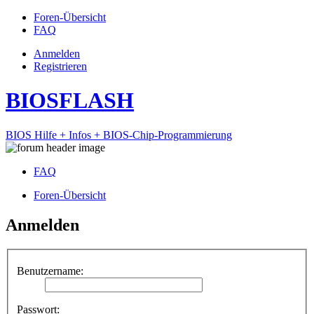
Foren-Übersicht
FAQ
Anmelden
Registrieren
BIOSFLASH
BIOS Hilfe + Infos + BIOS-Chip-Programmierung
FAQ
Foren-Übersicht
Anmelden
Benutzername:
Passwort: