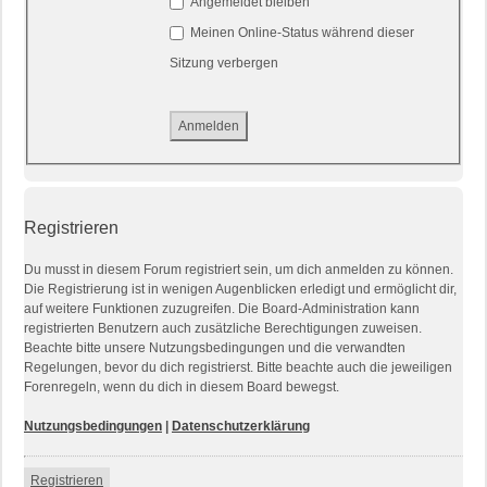
Angemeldet bleiben
Meinen Online-Status während dieser
Sitzung verbergen
Registrieren
Du musst in diesem Forum registriert sein, um dich anmelden zu können.
Die Registrierung ist in wenigen Augenblicken erledigt und ermöglicht dir,
auf weitere Funktionen zuzugreifen. Die Board-Administration kann
registrierten Benutzern auch zusätzliche Berechtigungen zuweisen.
Beachte bitte unsere Nutzungsbedingungen und die verwandten
Regelungen, bevor du dich registrierst. Bitte beachte auch die jeweiligen
Forenregeln, wenn du dich in diesem Board bewegst.
Nutzungsbedingungen
|
Datenschutzerklärung
Registrieren