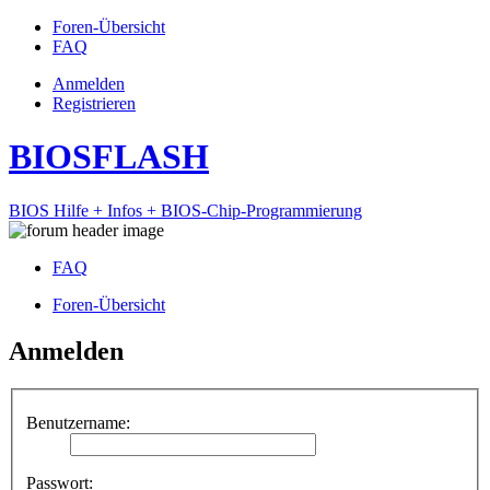
Foren-Übersicht
FAQ
Anmelden
Registrieren
BIOSFLASH
BIOS Hilfe + Infos + BIOS-Chip-Programmierung
FAQ
Foren-Übersicht
Anmelden
Benutzername:
Passwort: