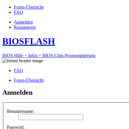
Foren-Übersicht
FAQ
Anmelden
Registrieren
BIOSFLASH
BIOS Hilfe + Infos + BIOS-Chip-Programmierung
FAQ
Foren-Übersicht
Anmelden
Benutzername:
Passwort: