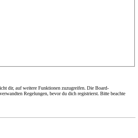
cht dir, auf weitere Funktionen zuzugreifen. Die Board-
erwandten Regelungen, bevor du dich registrierst. Bitte beachte