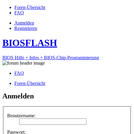
Foren-Übersicht
FAQ
Anmelden
Registrieren
BIOSFLASH
BIOS Hilfe + Infos + BIOS-Chip-Programmierung
FAQ
Foren-Übersicht
Anmelden
Benutzername:
Passwort: